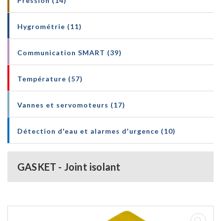
Pression (14)
Hygrométrie (11)
Communication SMART (39)
Température (57)
Vannes et servomoteurs (17)
Détection d'eau et alarmes d'urgence (10)
GASKET - Joint isolant