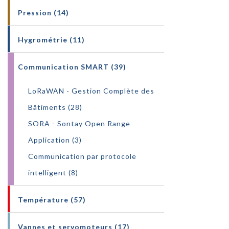
Pression (14)
Hygrométrie (11)
Communication SMART (39)
LoRaWAN - Gestion Complète des
Bâtiments (28)
SORA - Sontay Open Range
Application (3)
Communication par protocole
intelligent (8)
Température (57)
Vannes et servomoteurs (17)