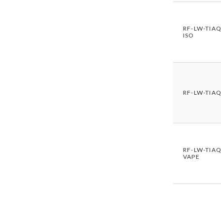
RF-LW-TIAQ
ISO
RF-LW-TIAQ
RF-LW-TIAQ
VAPE