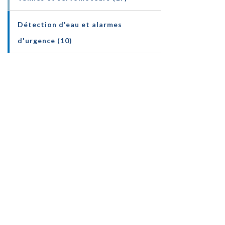
Détection d'eau et alarmes
d'urgence (10)