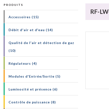
PRODUITS
RF-LW-
Accessoires (15)
Débit d'air et d'eau (14)
Qualité de l'air et détection de gaz
(10)
Régulateurs (4)
Modules d'Entrée/Sortie (5)
Luminosité et présence (6)
Contrôle de puissance (8)