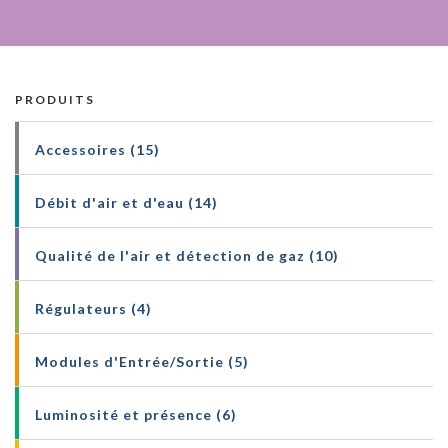
PRODUITS
Accessoires (15)
Débit d'air et d'eau (14)
Qualité de l'air et détection de gaz (10)
Régulateurs (4)
Modules d'Entrée/Sortie (5)
Luminosité et présence (6)