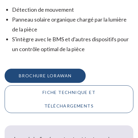
Détection de mouvement
Panneau solaire organique chargé par la lumière
de la pièce
S'intègre avec le BMS et d'autres dispositifs pour
un contrôle optimal de la pièce
BROCHURE LORAWAN
FICHE TECHNIQUE ET
TÉLÉCHARGEMENTS