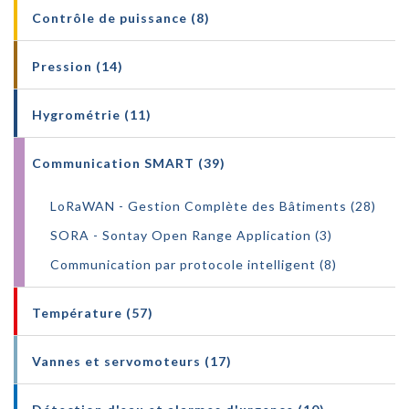
Contrôle de puissance (8)
Pression (14)
Hygrométrie (11)
Communication SMART (39)
LoRaWAN - Gestion Complète des Bâtiments (28)
SORA - Sontay Open Range Application (3)
Communication par protocole intelligent (8)
Température (57)
Vannes et servomoteurs (17)