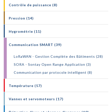
Contrôle de puissance (8)
Pression (14)
Hygrométrie (11)
Communication SMART (39)
LoRaWAN - Gestion Complète des Bâtiments (28)
SORA - Sontay Open Range Application (3)
Communication par protocole intelligent (8)
Température (57)
Vannes et servomoteurs (17)