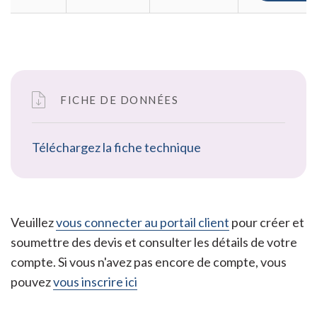
FICHE DE DONNÉES
Téléchargez la fiche technique
Veuillez
vous connecter au portail client
pour créer et
soumettre des devis et consulter les détails de votre
compte. Si vous n'avez pas encore de compte, vous
pouvez
vous inscrire ici