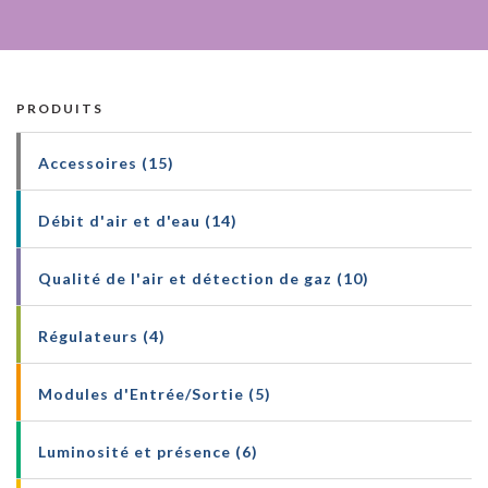
PRODUITS
Accessoires (15)
Débit d'air et d'eau (14)
Qualité de l'air et détection de gaz (10)
Régulateurs (4)
Modules d'Entrée/Sortie (5)
Luminosité et présence (6)