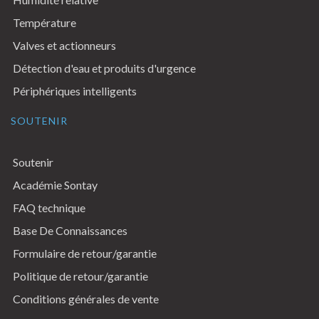
Température
Valves et actionneurs
Détection d'eau et produits d'urgence
Périphériques intelligents
SOUTENIR
Soutenir
Académie Sontay
FAQ technique
Base De Connaissances
Formulaire de retour/garantie
Politique de retour/garantie
Conditions générales de vente