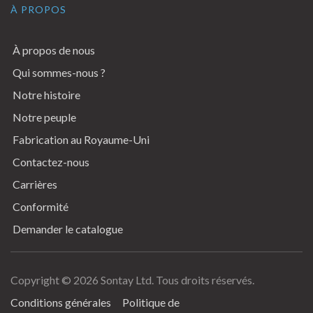
À PROPOS
À propos de nous
Qui sommes-nous ?
Notre histoire
Notre peuple
Fabrication au Royaume-Uni
Contactez-nous
Carrières
Conformité
Demander le catalogue
Copyright © 2026 Sontay Ltd. Tous droits réservés.
Terms & Conditions
Conditions générales
Politique de