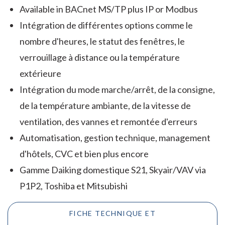
Available in BACnet MS/TP plus IP or Modbus
Intégration de différentes options comme le
nombre d'heures, le statut des fenêtres, le
verrouillage à distance ou la température
extérieure
Intégration du mode marche/arrêt, de la consigne,
de la température ambiante, de la vitesse de
ventilation, des vannes et remontée d'erreurs
Automatisation, gestion technique, management
d'hôtels, CVC et bien plus encore
Gamme Daiking domestique S21, Skyair/VAV via
P1P2, Toshiba et Mitsubishi
FICHE TECHNIQUE ET