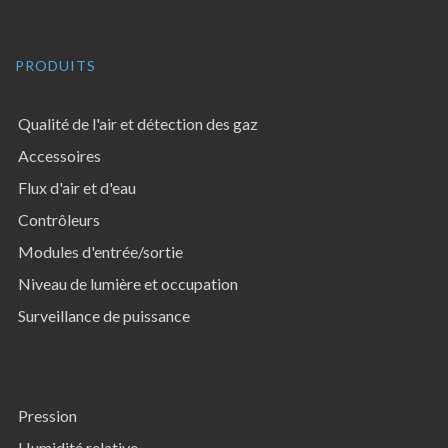
PRODUITS
Qualité de l'air et détection des gaz
Accessoires
Flux d'air et d'eau
Contrôleurs
Modules d'entrée/sortie
Niveau de lumière et occupation
Surveillance de puissance
Pression
Humidité relative