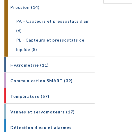
Pression (14)
PA - Capteurs et pressostats d'air
(6)
PL - Capteurs et pressostats de
liquide (8)
Hygrométrie (11)
Communication SMART (39)
Température (57)
Vannes et servomoteurs (17)
Détection d'eau et alarmes