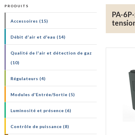
PRODUITS
PA-6P-
Accessoires (15)
tensio
Débit d'air et d'eau (14)
Qualité de l'air et détection de gaz
(10)
Régulateurs (4)
Modules d'Entrée/Sortie (5)
Luminosité et présence (6)
Contrôle de puissance (8)