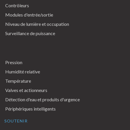
Contrôleurs
Modules d'entrée/sortie
Niveau de lumière et occupation
Surveillance de puissance
Pression
Humidité relative
Température
Valves et actionneurs
Détection d'eau et produits d'urgence
Périphériques intelligents
SOUTENIR