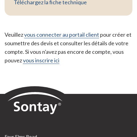
Téléchargez la fiche technique
Veuillez
vous connecter au portail client
pour créer et
soumettre des devis et consulter les détails de votre
compte. Si vous n'avez pas encore de compte, vous
pouvez
vous inscrire ici
Sontay
Four Elms Road,