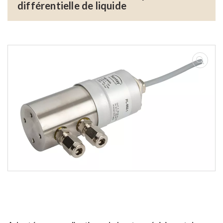
différentielle de liquide