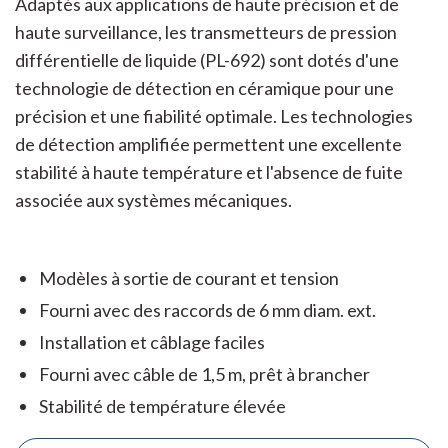
Adaptés aux applications de haute précision et de
haute surveillance, les transmetteurs de pression
différentielle de liquide (PL-692) sont dotés d'une
technologie de détection en céramique pour une
précision et une fiabilité optimale. Les technologies
de détection amplifiée permettent une excellente
stabilité à haute température et l'absence de fuite
associée aux systèmes mécaniques.
Modèles à sortie de courant et tension
Fourni avec des raccords de 6 mm diam. ext.
Installation et câblage faciles
Fourni avec câble de 1,5 m, prêt à brancher
Stabilité de température élevée