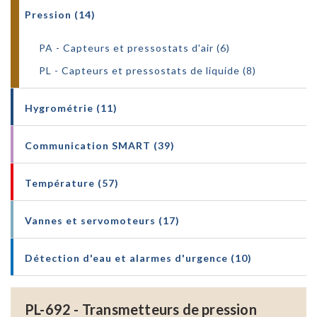
Pression (14)
PA - Capteurs et pressostats d'air (6)
PL - Capteurs et pressostats de liquide (8)
Hygrométrie (11)
Communication SMART (39)
Température (57)
Vannes et servomoteurs (17)
Détection d'eau et alarmes d'urgence (10)
PL-692 - Transmetteurs de pression