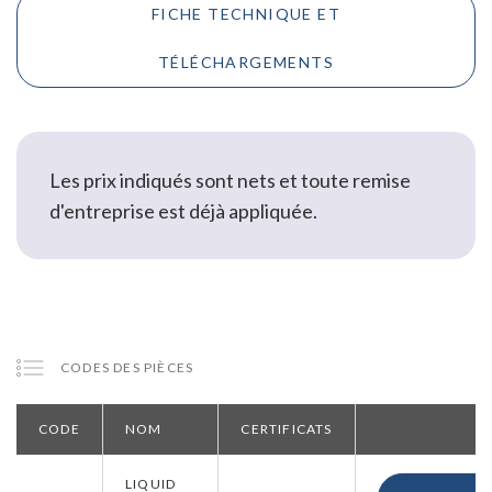
FICHE TECHNIQUE ET
TÉLÉCHARGEMENTS
Les prix indiqués sont nets et toute remise
d'entreprise est déjà appliquée.
CODES DES PIÈCES
CODE
NOM
CERTIFICATS
LIQUID