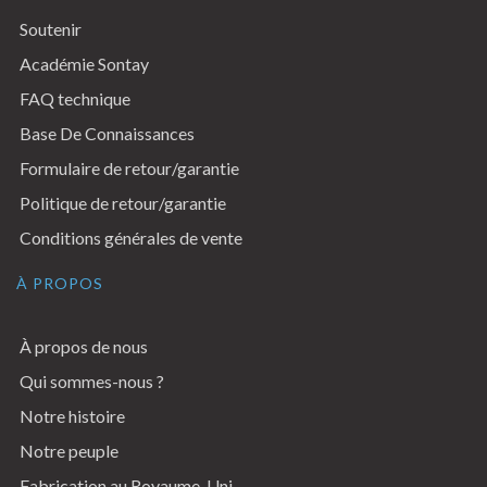
Soutenir
Académie Sontay
FAQ technique
Base De Connaissances
Formulaire de retour/garantie
Politique de retour/garantie
Conditions générales de vente
À PROPOS
À propos de nous
Qui sommes-nous ?
Notre histoire
Notre peuple
Fabrication au Royaume-Uni