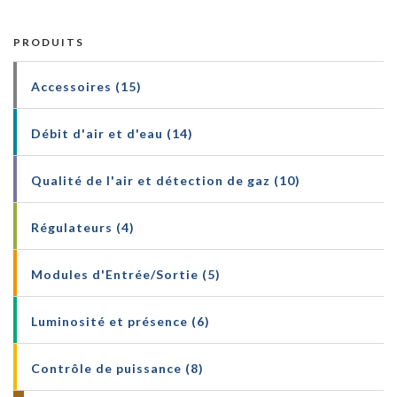
PRODUITS
Accessoires (15)
Débit d'air et d'eau (14)
Qualité de l'air et détection de gaz (10)
Régulateurs (4)
Modules d'Entrée/Sortie (5)
Luminosité et présence (6)
Contrôle de puissance (8)