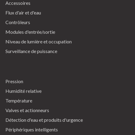
Accessoires
Flux d'air et d'eau
Contrôleurs
Modules d'entrée/sortie
Niveau de lumière et occupation
Surveillance de puissance
Pression
Humidité relative
Température
Valves et actionneurs
Détection d'eau et produits d'urgence
Périphériques intelligents