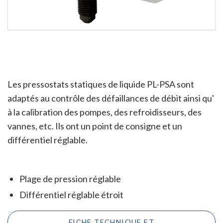
Les pressostats statiques de liquide PL-PSA sont
adaptés au contrôle des défaillances de débit ainsi qu'
à la calibration des pompes, des refroidisseurs, des
vannes, etc. Ils ont un point de consigne et un
différentiel réglable.
Plage de pression réglable
Différentiel réglable étroit
FICHE TECHNIQUE ET