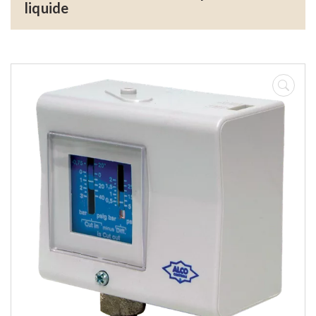
liquide