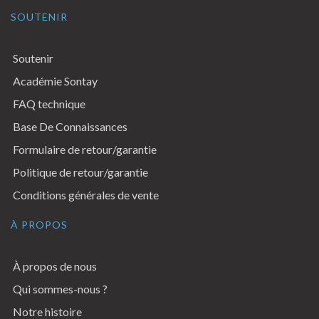
SOUTENIR
Soutenir
Académie Sontay
FAQ technique
Base De Connaissances
Formulaire de retour/garantie
Politique de retour/garantie
Conditions générales de vente
À PROPOS
À propos de nous
Qui sommes-nous ?
Notre histoire