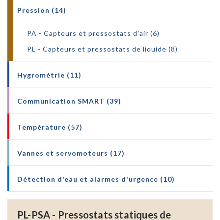
Pression (14)
PA - Capteurs et pressostats d'air (6)
PL - Capteurs et pressostats de liquide (8)
Hygrométrie (11)
Communication SMART (39)
Température (57)
Vannes et servomoteurs (17)
Détection d'eau et alarmes d'urgence (10)
PL-PSA - Pressostats statiques de