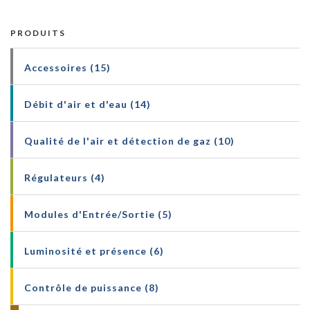
PRODUITS
Accessoires (15)
Débit d'air et d'eau (14)
Qualité de l'air et détection de gaz (10)
Régulateurs (4)
Modules d'Entrée/Sortie (5)
Luminosité et présence (6)
Contrôle de puissance (8)