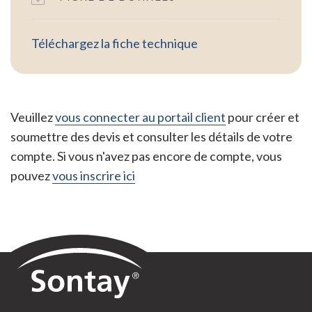
Téléchargez la fiche technique
Veuillez
vous connecter au portail client
pour créer et
soumettre des devis et consulter les détails de votre
compte. Si vous n'avez pas encore de compte, vous
pouvez
vous inscrire ici
Sontay