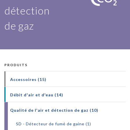
détection
QUALITÉ 
de gaz
PRODUITS
Accessoires (15)
Débit d'air et d'eau (14)
Qualité de l'air et détection de gaz (10)
SD - Détecteur de fumé de gaine (1)