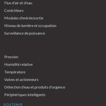
Flux d'air et d'eau
Contrôleurs
Modules d'entrée/sortie
Niveau de lumière et occupation
Surveillance de puissance
Pression
Humidité relative
Température
Valves et actionneurs
Détection d'eau et produits d'urgence
Périphériques intelligents
SOUTENIR