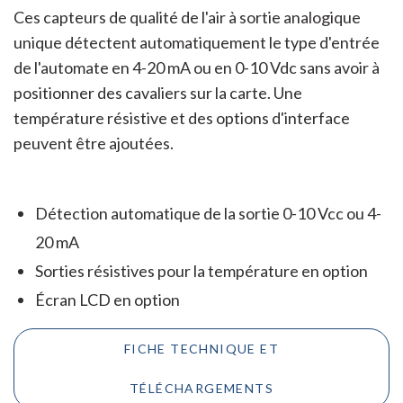
Ces capteurs de qualité de l'air à sortie analogique
unique détectent automatiquement le type d'entrée
de l'automate en 4-20 mA ou en 0-10 Vdc sans avoir à
positionner des cavaliers sur la carte. Une
température résistive et des options d'interface
peuvent être ajoutées.
Détection automatique de la sortie 0-10 Vcc ou 4-
20 mA
Sorties résistives pour la température en option
Écran LCD en option
FICHE TECHNIQUE ET
TÉLÉCHARGEMENTS