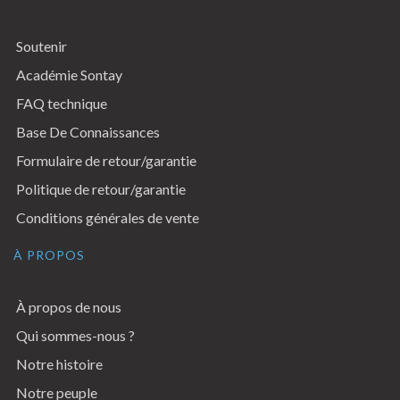
Soutenir
Académie Sontay
FAQ technique
Base De Connaissances
Formulaire de retour/garantie
Politique de retour/garantie
Conditions générales de vente
À PROPOS
À propos de nous
Qui sommes-nous ?
Notre histoire
Notre peuple