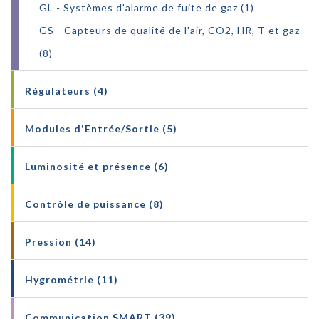
GL - Systèmes d'alarme de fuite de gaz (1)
GS - Capteurs de qualité de l'air, CO2, HR, T et gaz
(8)
Régulateurs (4)
Modules d'Entrée/Sortie (5)
Luminosité et présence (6)
Contrôle de puissance (8)
Pression (14)
Hygrométrie (11)
Communication SMART (39)