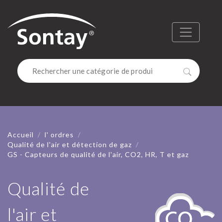
Sontay
Menu
Recherc
Accueil
l' ordres
Qualité de l'air et détection de gaz
GS - Capteurs de qualité de l'air, CO2, HR, T et gaz
Qualité de
l'air et