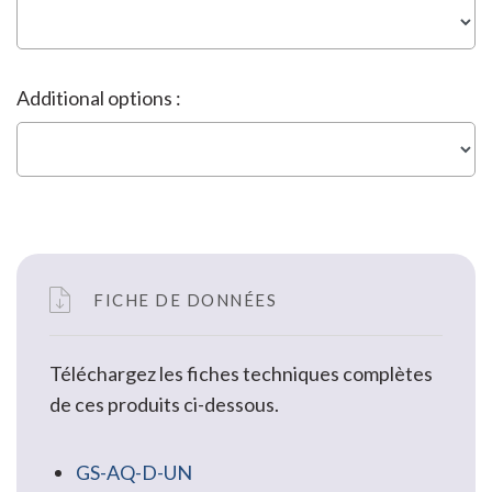
Additional options :
FICHE DE DONNÉES
Téléchargez les fiches techniques complètes
de ces produits ci-dessous.
GS-AQ-D-UN