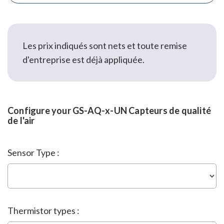
Les prix indiqués sont nets et toute remise
d'entreprise est déjà appliquée.
Configure your GS-AQ-x-UN Capteurs de qualité
de l'air
Sensor Type :
Thermistor types :