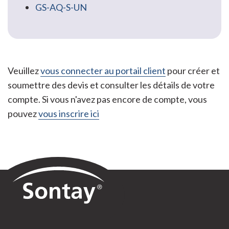
GS-AQ-S-UN
Veuillez
vous connecter au portail client
pour créer et
soumettre des devis et consulter les détails de votre
compte. Si vous n'avez pas encore de compte, vous
pouvez
vous inscrire ici
Sontay