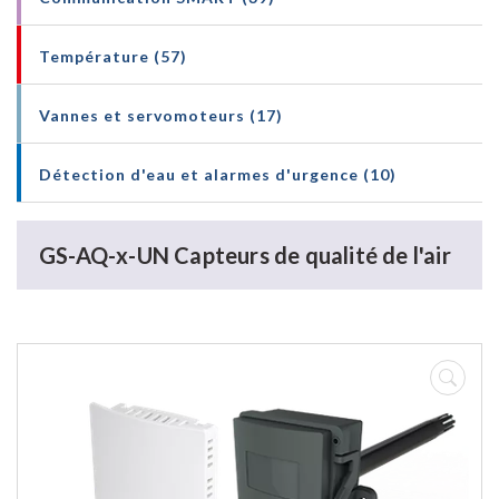
Température (57)
Vannes et servomoteurs (17)
Détection d'eau et alarmes d'urgence (10)
GS-AQ-x-UN Capteurs de qualité de l'air