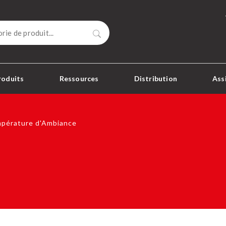
Rechercher
roduits
Ressources
Distribution
Ass
pérature d'Ambiance