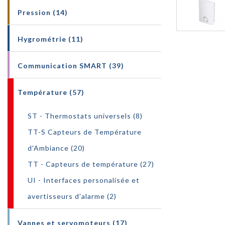
Pression (14)
Hygrométrie (11)
Communication SMART (39)
Température (57)
ST - Thermostats universels (8)
TT-S Capteurs de Température
d'Ambiance (20)
TT - Capteurs de température (27)
UI - Interfaces personalisée et
avertisseurs d'alarme (2)
Vannes et servomoteurs (17)