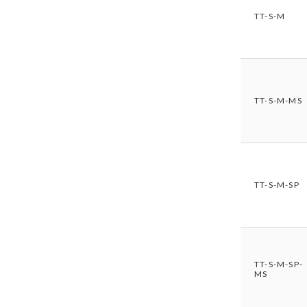
TT-S-M
TT-S-M-MS
TT-S-M-SP
TT-S-M-SP-
MS