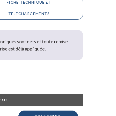
FICHE TECHNIQUE ET
TÉLÉCHARGEMENTS
 indiqués sont nets et toute remise
rise est déjà appliquée.
CATS