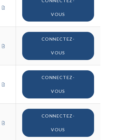
CONNECTEZ-
TIFICAT DE CONFORMITÉ (UE)
CERTIFICAT DE CONFORMITÉ (UK)
CERTIFICAT D'ORIGINE
VOUS
CONNECTEZ-
TIFICAT DE CONFORMITÉ (UE)
CERTIFICAT DE CONFORMITÉ (UK)
CERTIFICAT D'ORIGINE
VOUS
CONNECTEZ-
TIFICAT DE CONFORMITÉ (UE)
CERTIFICAT DE CONFORMITÉ (UK)
CERTIFICAT D'ORIGINE
VOUS
CONNECTEZ-
TIFICAT DE CONFORMITÉ (UE)
CERTIFICAT DE CONFORMITÉ (UK)
CERTIFICAT D'ORIGINE
VOUS