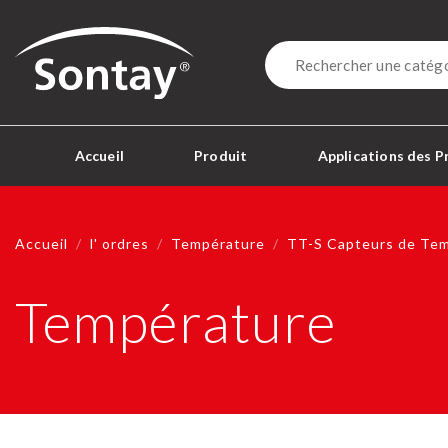
Sontay
Accueil
Produit
Applications des P
Accueil
l' ordres
Température
TT-S Capteurs de Tem
Température