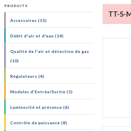
PRODUITS
TT-S-M
Accessoires (15)
Débit d'air et d'eau (14)
Qualité de l'air et détection de gaz
(10)
Régulateurs (4)
Modules d'Entrée/Sortie (5)
Luminosité et présence (6)
Contrôle de puissance (8)