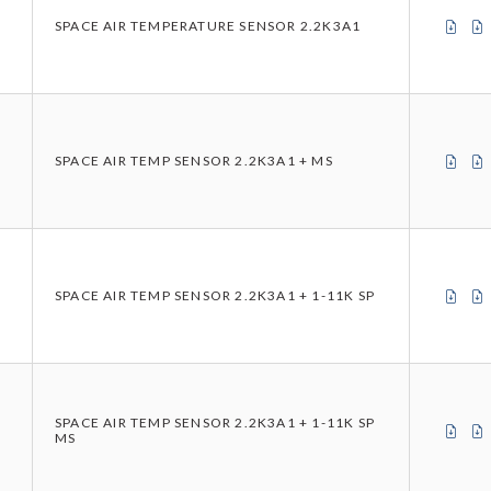
CER
SPACE AIR TEMPERATURE SENSOR 2.2K3A1
CER
SPACE AIR TEMP SENSOR 2.2K3A1 + MS
CER
SPACE AIR TEMP SENSOR 2.2K3A1 + 1-11K SP
SPACE AIR TEMP SENSOR 2.2K3A1 + 1-11K SP
CER
MS