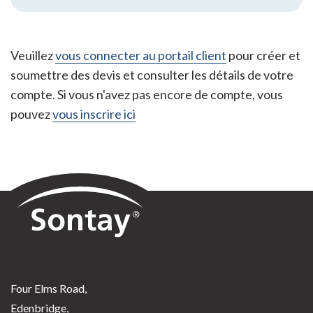
Veuillez
vous connecter au portail client
pour créer et
soumettre des devis et consulter les détails de votre
compte. Si vous n'avez pas encore de compte, vous
pouvez
vous inscrire ici
Sontay
Four Elms Road,
Edenbridge,