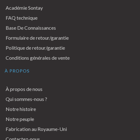
Académie Sontay
FAQ technique
Base De Connaissances
Formulaire de retour/garantie
Politique de retour/garantie
Conditions générales de vente
À PROPOS
À propos de nous
Qui sommes-nous ?
Notre histoire
Notre peuple
Fabrication au Royaume-Uni
Contactez-nous