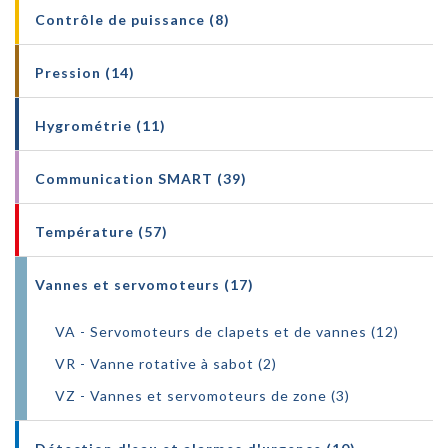
Contrôle de puissance (8)
Pression (14)
Hygrométrie (11)
Communication SMART (39)
Température (57)
Vannes et servomoteurs (17)
VA - Servomoteurs de clapets et de vannes (12)
VR - Vanne rotative à sabot (2)
VZ - Vannes et servomoteurs de zone (3)