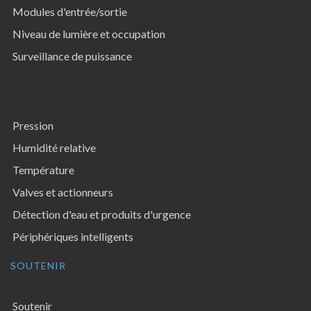
Modules d'entrée/sortie
Niveau de lumière et occupation
Surveillance de puissance
Pression
Humidité relative
Température
Valves et actionneurs
Détection d'eau et produits d'urgence
Périphériques intelligents
SOUTENIR
Soutenir