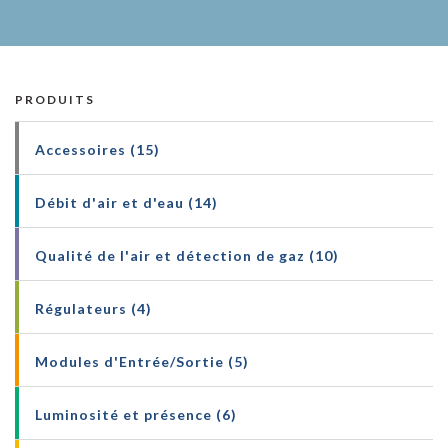
PRODUITS
Accessoires (15)
Débit d'air et d'eau (14)
Qualité de l'air et détection de gaz (10)
Régulateurs (4)
Modules d'Entrée/Sortie (5)
Luminosité et présence (6)