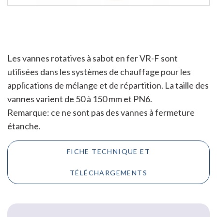
Les vannes rotatives à sabot en fer VR-F sont
utilisées dans les systèmes de chauffage pour les
applications de mélange et de répartition. La taille des
vannes varient de 50 à 150 mm et PN6.
Remarque: ce ne sont pas des vannes à fermeture
étanche.
FICHE TECHNIQUE ET
TÉLÉCHARGEMENTS