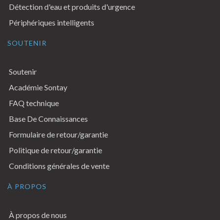
Détection d'eau et produits d'urgence
Périphériques intelligents
SOUTENIR
Soutenir
Académie Sontay
FAQ technique
Base De Connaissances
Formulaire de retour/garantie
Politique de retour/garantie
Conditions générales de vente
À PROPOS
À propos de nous