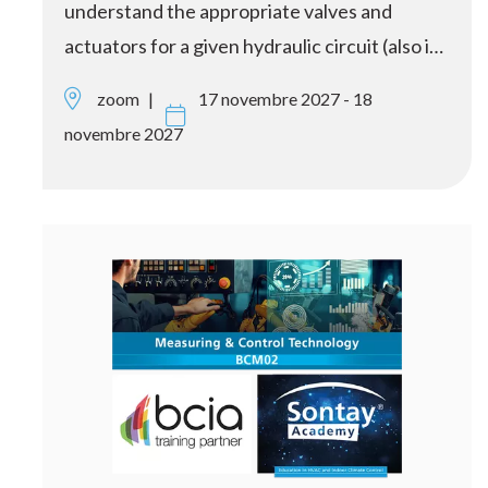
understand the appropriate valves and
actuators for a given hydraulic circuit (also i…
zoom
17 novembre 2027 - 18
novembre 2027