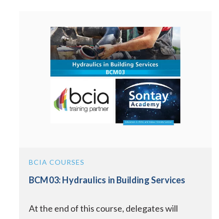
BCIA COURSES
BCM03: Hydraulics in Building Services
At the end of this course, delegates will