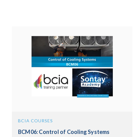
BCIA COURSES
BCM06: Control of Cooling Systems