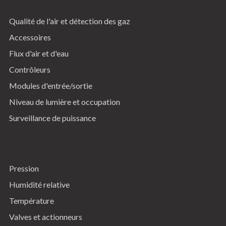
Qualité de l'air et détection des gaz
Accessoires
Flux d'air et d'eau
Contrôleurs
Modules d'entrée/sortie
Niveau de lumière et occupation
Surveillance de puissance
Pression
Humidité relative
Température
Valves et actionneurs