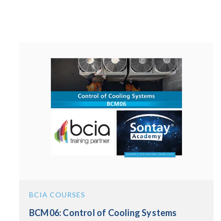
BCIA COURSES
BCM06: Control of Cooling Systems