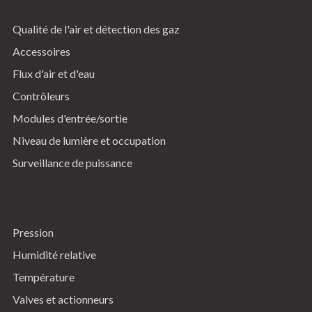
Qualité de l'air et détection des gaz
Accessoires
Flux d'air et d'eau
Contrôleurs
Modules d'entrée/sortie
Niveau de lumière et occupation
Surveillance de puissance
Pression
Humidité relative
Température
Valves et actionneurs