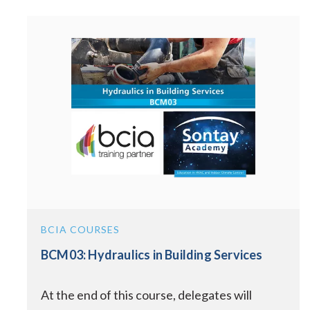
BCIA COURSES
BCM03: Hydraulics in Building Services
At the end of this course, delegates will