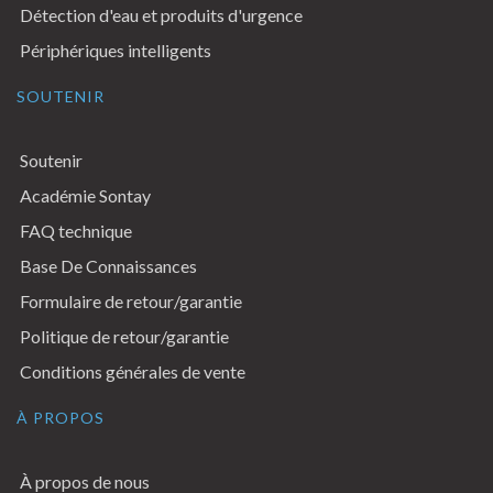
Détection d'eau et produits d'urgence
Périphériques intelligents
SOUTENIR
Soutenir
Académie Sontay
FAQ technique
Base De Connaissances
Formulaire de retour/garantie
Politique de retour/garantie
Conditions générales de vente
À PROPOS
À propos de nous