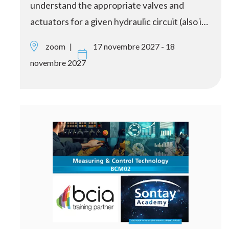
understand the appropriate valves and
actuators for a given hydraulic circuit (also i…
zoom
17 novembre 2027 - 18
novembre 2027