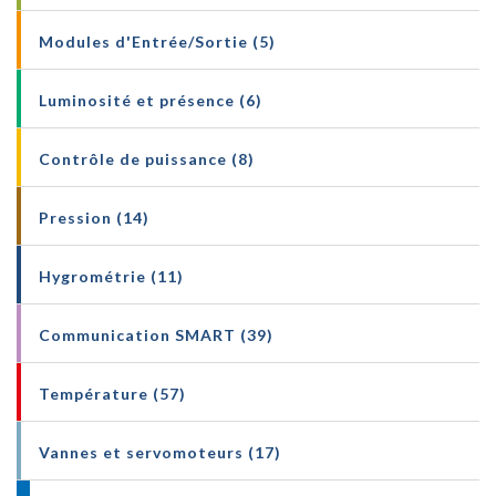
Modules d'Entrée/Sortie (5)
Luminosité et présence (6)
Contrôle de puissance (8)
Pression (14)
Hygrométrie (11)
Communication SMART (39)
Température (57)
Vannes et servomoteurs (17)