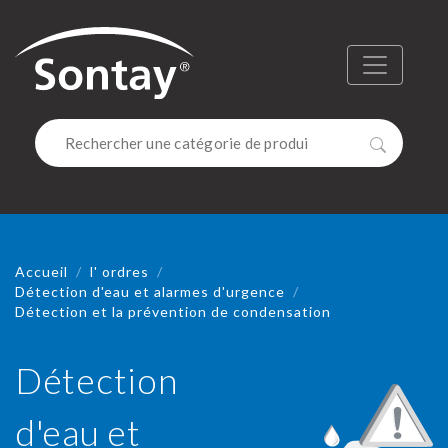
Sontay
Menu
Recherc
Accueil
l' ordres
Détection d'eau et alarmes d'urgence
Détection et la prévention de condensation
Détection
d'eau et