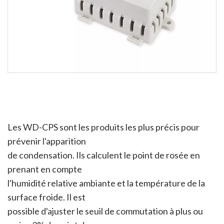
Les WD-CPS sont les produits les plus précis pour
prévenir l'apparition
de condensation. Ils calculent le point de rosée en
prenant en compte
l'humidité relative ambiante et la température de la
surface froide. Il est
possible d'ajuster le seuil de commutation à plus ou