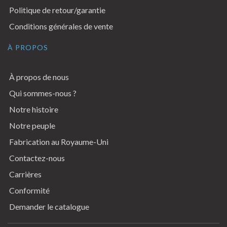
Politique de retour/garantie
Conditions générales de vente
À PROPOS
À propos de nous
Qui sommes-nous ?
Notre histoire
Notre peuple
Fabrication au Royaume-Uni
Contactez-nous
Carrières
Conformité
Demander le catalogue