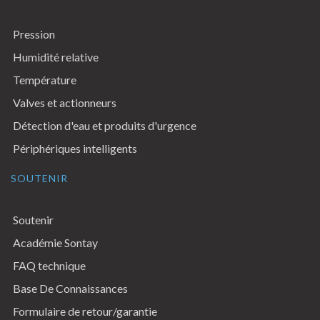
Pression
Humidité relative
Température
Valves et actionneurs
Détection d'eau et produits d'urgence
Périphériques intelligents
SOUTENIR
Soutenir
Académie Sontay
FAQ technique
Base De Connaissances
Formulaire de retour/garantie