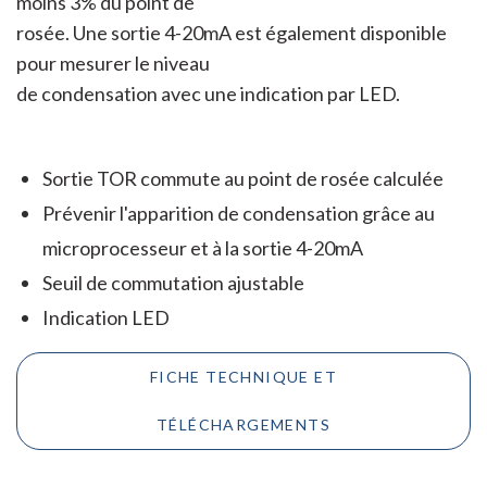
moins 3% du point de
rosée. Une sortie 4-20mA est également disponible
pour mesurer le niveau
de condensation avec une indication par LED.
Sortie TOR commute au point de rosée calculée
Prévenir l'apparition de condensation grâce au
microprocesseur et à la sortie 4-20mA
Seuil de commutation ajustable
Indication LED
FICHE TECHNIQUE ET
TÉLÉCHARGEMENTS