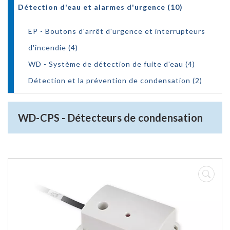
Détection d'eau et alarmes d'urgence (10)
EP - Boutons d'arrêt d'urgence et interrupteurs
d'incendie (4)
WD - Système de détection de fuite d'eau (4)
Détection et la prévention de condensation (2)
WD-CPS - Détecteurs de condensation