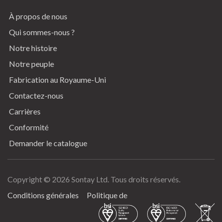
À propos de nous
Qui sommes-nous ?
Notre histoire
Notre peuple
Fabrication au Royaume-Uni
Contactez-nous
Carrières
Conformité
Demander le catalogue
Copyright © 2026 Sontay Ltd. Tous droits réservés.
Terms & Conditions
Conditions générales
Politique de