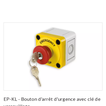
See more
EP-KL - Bouton d'arrêt d'urgence avec clé de
verrouillage