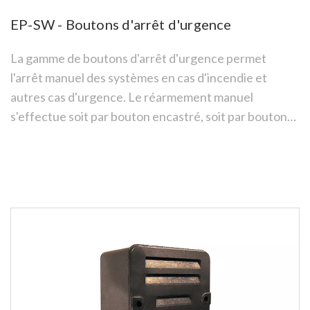
EP-SW - Boutons d'arrêt d'urgence
La gamme de boutons d'arrêt d'urgence permet
l'arrêt manuel des systèmes en cas d'incendie et
autres cas d'urgence. Le réarmement manuel
s'effectue soit par bouton encastré, soit par bouton
rotatif.
See more