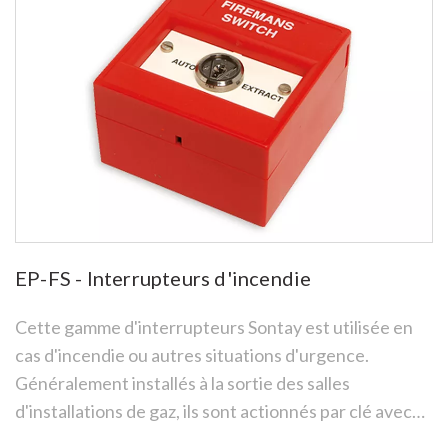
EP-FS - Interrupteurs d'incendie
Cette gamme d'interrupteurs Sontay est utilisée en
cas d'incendie ou autres situations d'urgence.
Généralement installés à la sortie des salles
d'installations de gaz, ils sont actionnés par clé avec
un commutateur de verrouillage à 2 ou 3 positions.