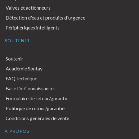
Valves et actionneurs
Détection d'eau et produits d'urgence
Périphériques intelligents
SOUTENIR
Soutenir
Académie Sontay
FAQ technique
Base De Connaissances
Formulaire de retour/garantie
Politique de retour/garantie
Conditions générales de vente
À PROPOS