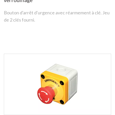
Bouton d'arrêt d'urgence avec réarmement à clé. Jeu
de 2 clés fourni.
See more