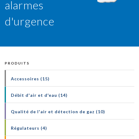
alarmes
DÉTECTIO
d'urgence
PRODUITS
Accessoires (15)
Débit d'air et d'eau (14)
Qualité de l'air et détection de gaz (10)
Régulateurs (4)