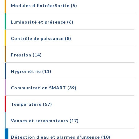
Modules d'Entrée/Sortie (5)
Luminosité et présence (6)
Contrôle de puissance (8)
Pression (14)
Hygrométrie (11)
Communication SMART (39)
Température (57)
Vannes et servomoteurs (17)
Détection d'eau et alarmes d'urgence (10)