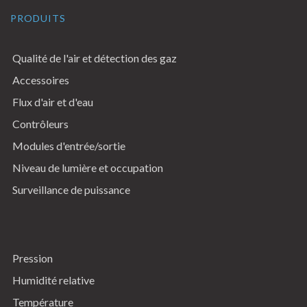
PRODUITS
Qualité de l'air et détection des gaz
Accessoires
Flux d'air et d'eau
Contrôleurs
Modules d'entrée/sortie
Niveau de lumière et occupation
Surveillance de puissance
Pression
Humidité relative
Température