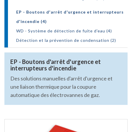
EP - Boutons d'arrêt d'urgence et interrupteurs
d'incendie (4)
WD - Système de détection de fuite d'eau (4)
Détection et la prévention de condensation (2)
EP - Boutons d'arrêt d'urgence et
interrupteurs d'incendie
Des solutions manuelles d'arrêt d'urgence et
une liaison thermique pour la coupure
automatique des électrovannes de gaz.