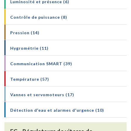
Luminosité et présence (6)
Contrôle de puissance (8)
Pression (14)
Hygrométrie (11)
Communication SMART (39)
Température (57)
Vannes et servomoteurs (17)
Détection d'eau et alarmes d'urgence (10)