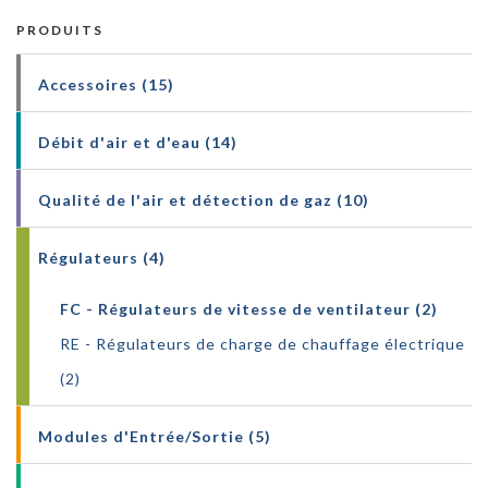
PRODUITS
Accessoires (15)
Débit d'air et d'eau (14)
Qualité de l'air et détection de gaz (10)
Régulateurs (4)
FC - Régulateurs de vitesse de ventilateur (2)
RE - Régulateurs de charge de chauffage électrique
(2)
Modules d'Entrée/Sortie (5)