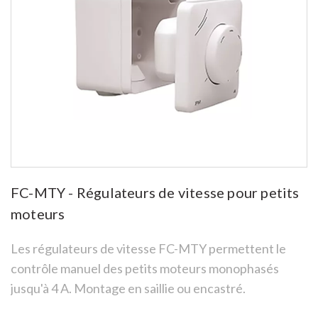
FC-MTY - Régulateurs de vitesse pour petits
moteurs
Les régulateurs de vitesse FC-MTY permettent le
contrôle manuel des petits moteurs monophasés
jusqu'à 4 A. Montage en saillie ou encastré.