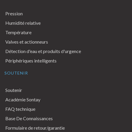
Pression
Humidité relative
Température
Valves et actionneurs
Détection d'eau et produits d'urgence
Périphériques intelligents
SOUTENIR
Soutenir
Académie Sontay
FAQ technique
Base De Connaissances
Formulaire de retour/garantie