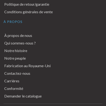
Politique de retour/garantie
Conditions générales de vente
À PROPOS
À propos de nous
Qui sommes-nous ?
Notre histoire
Notre peuple
Fabrication au Royaume-Uni
Contactez-nous
Carrières
Conformité
Demander le catalogue