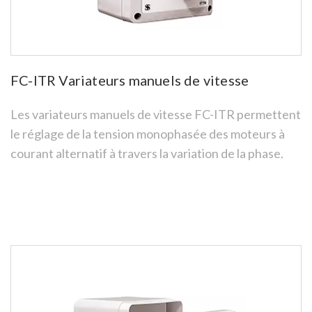
FC-ITR Variateurs manuels de vitesse
Les variateurs manuels de vitesse FC-ITR permettent
le réglage de la tension monophasée des moteurs à
courant alternatif à travers la variation de la phase.
See more