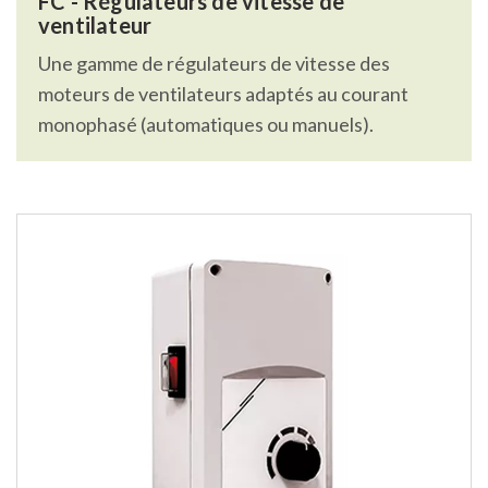
FC - Régulateurs de vitesse de
ventilateur
Une gamme de régulateurs de vitesse des
moteurs de ventilateurs adaptés au courant
monophasé (automatiques ou manuels).