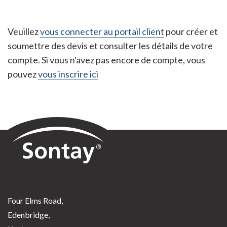
Veuillez
vous connecter au portail client
pour créer et
soumettre des devis et consulter les détails de votre
compte. Si vous n'avez pas encore de compte, vous
pouvez
vous inscrire ici
Sontay
Four Elms Road,
Edenbridge,