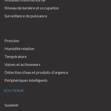
Niveau de lumière et occupation
Surveillance de puissance
Pression
Humidité relative
Température
Valves et actionneurs
Détection d'eau et produits d'urgence
Périphériques intelligents
SOUTENIR
Soutenir