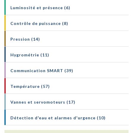
Luminosité et présence (6)
Contrôle de puissance (8)
Pression (14)
Hygrométrie (11)
Communication SMART (39)
Température (57)
Vannes et servomoteurs (17)
Détection d'eau et alarmes d'urgence (10)