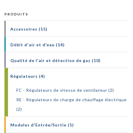
PRODUITS
Accessoires (15)
Débit d'air et d'eau (14)
Qualité de l'air et détection de gaz (10)
Régulateurs (4)
FC - Régulateurs de vitesse de ventilateur (2)
RE - Régulateurs de charge de chauffage électrique
(2)
Modules d'Entrée/Sortie (5)