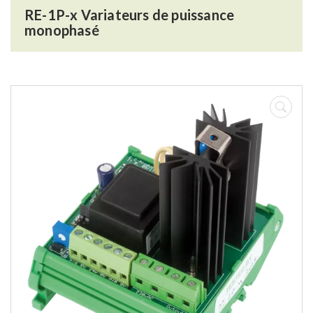
RE-1P-x Variateurs de puissance
monophasé