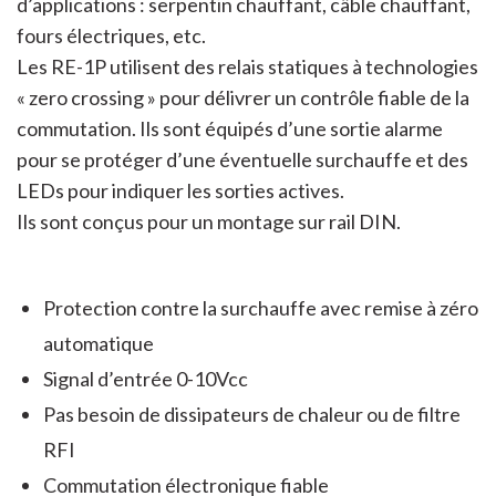
d’applications : serpentin chauffant, câble chauffant,
fours électriques, etc.
Les RE-1P utilisent des relais statiques à technologies
« zero crossing » pour délivrer un contrôle fiable de la
commutation. Ils sont équipés d’une sortie alarme
pour se protéger d’une éventuelle surchauffe et des
LEDs pour indiquer les sorties actives.
Ils sont conçus pour un montage sur rail DIN.
Protection contre la surchauffe avec remise à zéro
automatique
Signal d’entrée 0-10Vcc
Pas besoin de dissipateurs de chaleur ou de filtre
RFI
Commutation électronique fiable