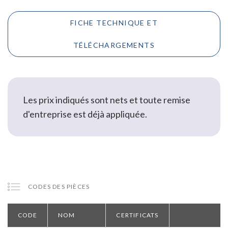
FICHE TECHNIQUE ET
TÉLÉCHARGEMENTS
Les prix indiqués sont nets et toute remise
d'entreprise est déjà appliquée.
CODES DES PIÈCES
CODE
NOM
CERTIFICATS