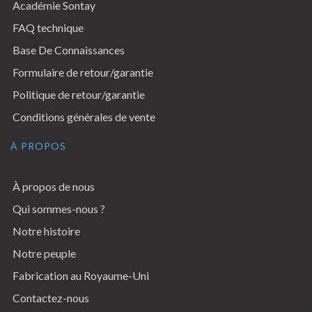
Académie Sontay
FAQ technique
Base De Connaissances
Formulaire de retour/garantie
Politique de retour/garantie
Conditions générales de vente
À PROPOS
À propos de nous
Qui sommes-nous ?
Notre histoire
Notre peuple
Fabrication au Royaume-Uni
Contactez-nous