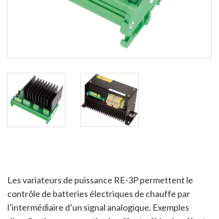
Les variateurs de puissance RE-3P permettent le
contrôle de batteries électriques de chauffe par
l’intermédiaire d’un signal analogique. Exemples